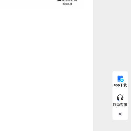
微信客服
app下载
联系客服