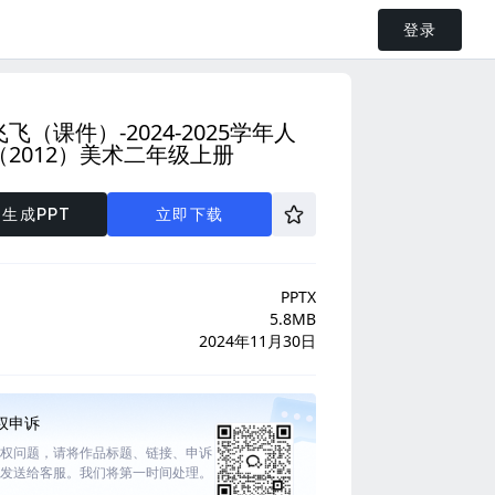
登录
飞（课件）-2024-2025学年人
（2012）美术二年级上册
生成PPT
立即下载
PPTX
5.8MB
2024年11月30日
权申诉
权问题，请将作品标题、链接、申诉
发送给客服。我们将第一时间处理。