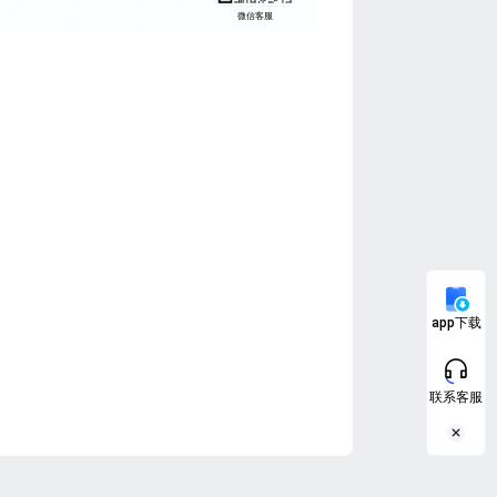
微信客服
app下载
联系客服