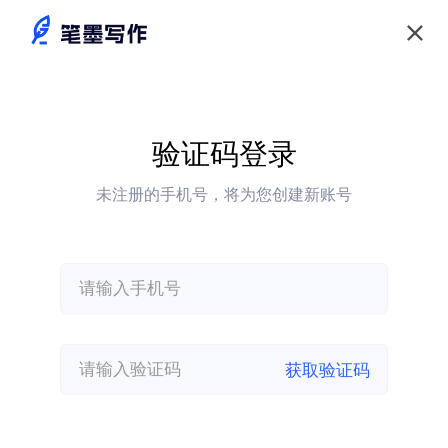
验证码登录
未注册的手机号，将为您创建新账号
获取验证码