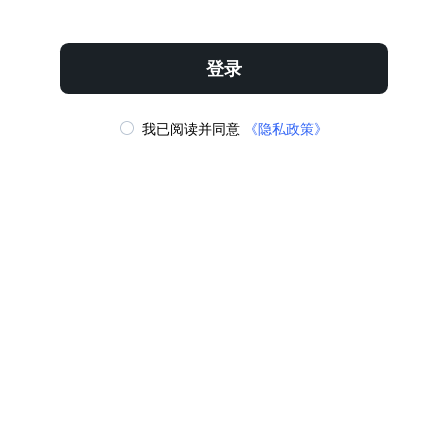
立即下载
收藏
登录
我已阅读并同意
《隐私政策》