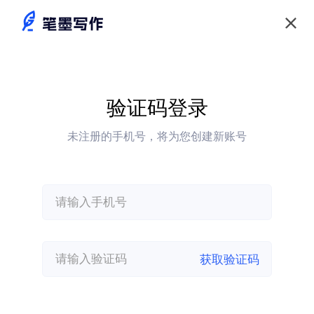
验证码登录
未注册的手机号，将为您创建新账号
获取验证码