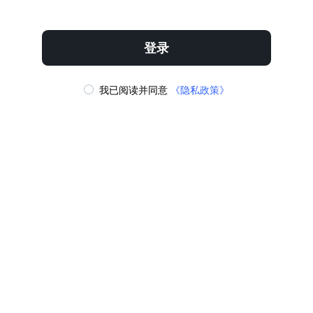
立即下载
收藏
登录
我已阅读并同意
《隐私政策》